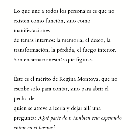
Lo que une a todos los personajes es que no
existen como función, sino como
manifestaciones
de temas internos: la memoria, el deseo, la
transformación, la pérdida, el fuego interior.
Son encarnacionesmás que figuras.
Éste es el mérito de Regina Montoya, que no
escribe sólo para contar, sino para abrir el
pecho de
quien se atreve a leerla y dejar allí una
pregunta:
¿Qué parte de ti también está esperando
entrar en el bosque?