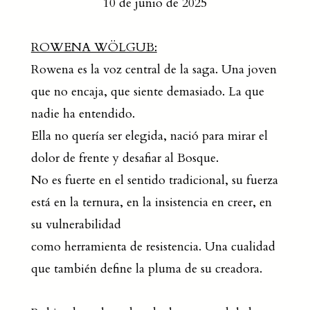
10 de junio de 2025
ROWENA WÖLGUB:
Rowena es la voz central de la saga. Una joven
que no encaja, que siente demasiado. La que
nadie ha entendido.
Ella no quería ser elegida, nació para mirar el
dolor de frente y desafiar al Bosque.
No es fuerte en el sentido tradicional, su fuerza
está en la ternura, en la insistencia en creer, en
su vulnerabilidad
como herramienta de resistencia. Una cualidad
que también define la pluma de su creadora.