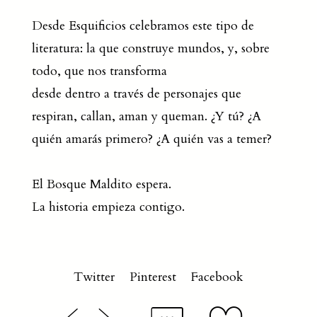
Desde Esquificios celebramos este tipo de
literatura: la que construye mundos, y, sobre
todo, que nos transforma
desde dentro a través de personajes que
respiran, callan, aman y queman. ¿Y tú? ¿A
quién amarás primero? ¿A quién vas a temer?
El Bosque Maldito espera.
La historia empieza contigo.
Twitter
Pinterest
Facebook