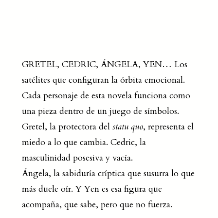
GRETEL, CEDRIC, ÁNGELA, YEN… Los
satélites que configuran la órbita emocional.
Cada personaje de esta novela funciona como
una pieza dentro de un juego de símbolos.
Gretel, la protectora del
statu quo
, representa el
miedo a lo que cambia. Cedric, la
masculinidad posesiva y vacía.
Ángela, la sabiduría críptica que susurra lo que
más duele oír. Y Yen es esa figura que
acompaña, que sabe, pero que no fuerza.