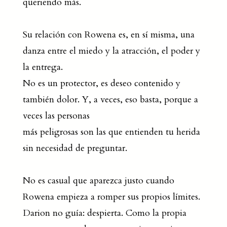
queriendo más.
Su relación con Rowena es, en sí misma, una
danza entre el miedo y la atracción, el poder y
la entrega.
No es un protector, es deseo contenido y
también dolor. Y, a veces, eso basta, porque a
veces las personas
más peligrosas son las que entienden tu herida
sin necesidad de preguntar.
No es casual que aparezca justo cuando
Rowena empieza a romper sus propios límites.
Darion no guía: despierta. Como la propia