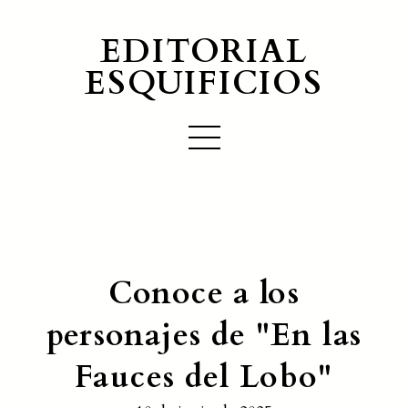
EDITORIAL
ESQUIFICIOS
Conoce a los
personajes de "En las
Fauces del Lobo"