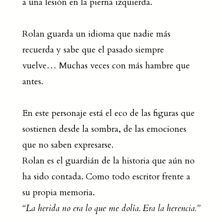
a una lesión en la pierna izquierda.
Rolan guarda un idioma que nadie más
recuerda y sabe que el pasado siempre
vuelve… Muchas veces con más hambre que
antes.
En este personaje está el eco de las figuras que
sostienen desde la sombra, de las emociones
que no saben expresarse.
Rolan es el guardián de la historia que aún no
ha sido contada. Como todo escritor frente a
su propia memoria.
“La herida no era lo que me dolía. Era la herencia.”