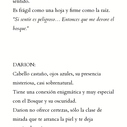
sentido.
Es frágil como una hoja y firme como la raíz.
"Si sentir es peligroso… Entonces que me devore el
bosque."
DARION:
Cabello castaño, ojos azules, su presencia
misteriosa, casi sobrenatural.
Tiene una conexión enigmática y muy especial
con el Bosque y su oscuridad.
Darion no ofrece certezas, sólo la clase de
mirada que te arranca la piel y te deja