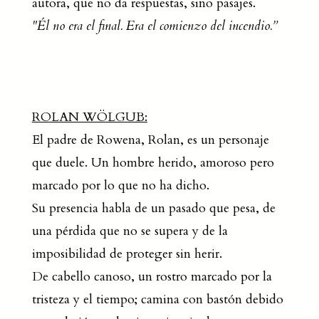
autora, que no da respuestas, sino pasajes.
"Él no era el final. Era el comienzo del incendio.”
ROLAN WÖLGUB:
El padre de Rowena, Rolan, es un personaje
que duele. Un hombre herido, amoroso pero
marcado por lo que no ha dicho.
Su presencia habla de un pasado que pesa, de
una pérdida que no se supera y de la
imposibilidad de proteger sin herir.
De cabello canoso, un rostro marcado por la
tristeza y el tiempo; camina con bastón debido