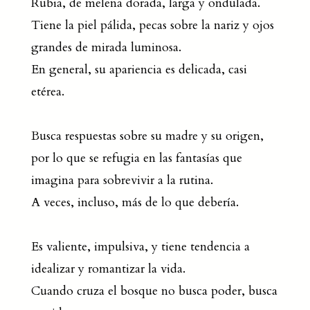
Rubia, de melena dorada, larga y ondulada.
Tiene la piel pálida, pecas sobre la nariz y ojos
grandes de mirada luminosa.
En general, su apariencia es delicada, casi
etérea.
Busca respuestas sobre su madre y su origen,
por lo que se refugia en las fantasías que
imagina para sobrevivir a la rutina.
A veces, incluso, más de lo que debería.
Es valiente, impulsiva, y tiene tendencia a
idealizar y romantizar la vida.
Cuando cruza el bosque no busca poder, busca