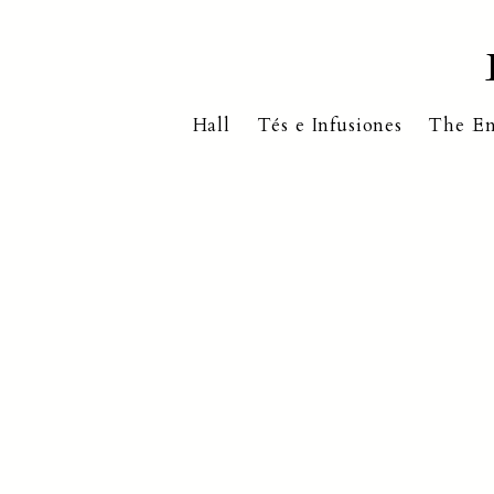
Hall
Tés e Infusiones
The En