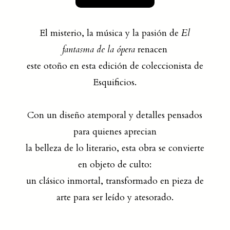
El misterio, la música y la pasión de
El
fantasma de la ópera
renacen
este otoño en esta edición de coleccionista de
Esquificios.
Con un diseño atemporal y detalles pensados
para quienes aprecian
la belleza de lo literario, esta obra se convierte
en objeto de culto:
un clásico inmortal, transformado en pieza de
arte para ser leído y atesorado.