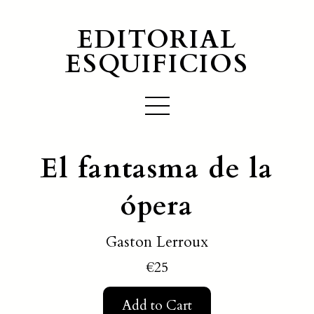
EDITORIAL
ESQUIFICIOS
El fantasma de la
ópera
Gaston Lerroux
€25
Add to Cart