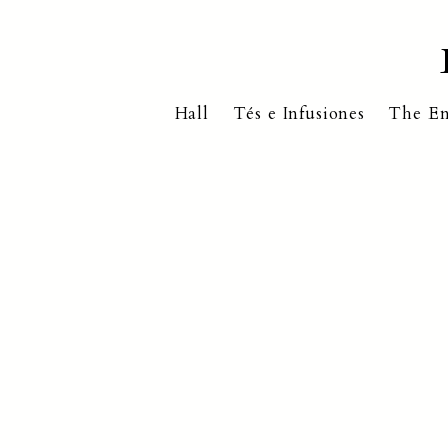
Hall
Tés e Infusiones
The En