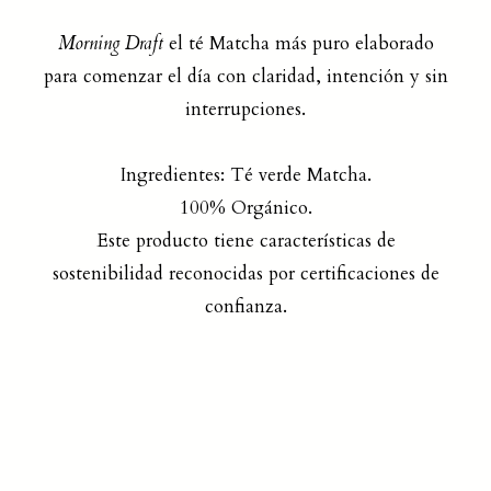
Morning Draft
el té Matcha más puro elaborado
para comenzar el día con claridad, intención y sin
interrupciones.
Ingredientes: Té verde Matcha.
100% Orgánico.
Este producto tiene características de
sostenibilidad reconocidas por certificaciones de
confianza.