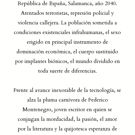
República de España, Salamanca, año 2040.
Atentados terroristas, represión policial y
violencia callejera. La población sometida a
condiciones existenciales infrahumanas, el sexo
erigido en principal instrumento de
dominación económica, el cuerpo sustituido
por implantes biónicos, el mundo dividido en
toda suerte de diferencias.
Frente al avance inexorable de la tecnología, se
alza la pluma carnívora de Federico
Montenegro, joven escritor en quien se
conjugan la mordacidad, la pasión, el amor
por la literatura y la quijotesca esperanza de