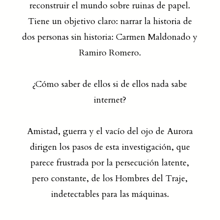
reconstruir el mundo sobre ruinas de papel.
Tiene un objetivo claro: narrar la historia de
dos personas sin historia: Carmen Maldonado y
Ramiro Romero.
¿Cómo saber de ellos si de ellos nada sabe
internet?
Amistad, guerra y el vacío del ojo de Aurora
dirigen los pasos de esta investigación, que
parece frustrada por la persecución latente,
pero constante, de los Hombres del Traje,
indetectables para las máquinas.