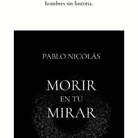
hombres sin historia.