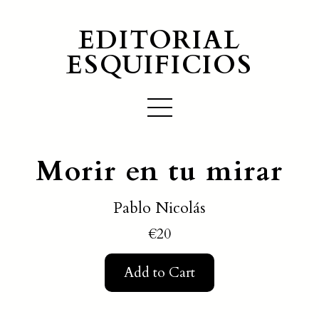
EDITORIAL
ESQUIFICIOS
Morir en tu mirar
Pablo Nicolás
€20
Add to Cart