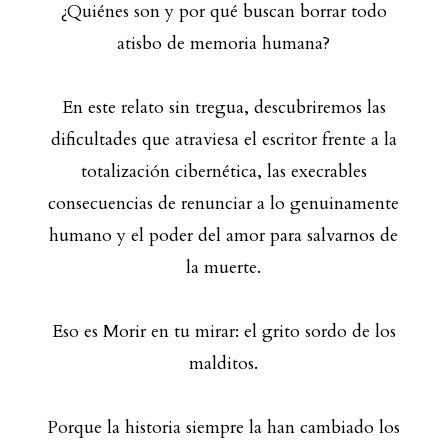
¿Quiénes son y por qué buscan borrar todo
atisbo de memoria humana?
En este relato sin tregua, descubriremos las
dificultades que atraviesa el escritor frente a la
totalización cibernética, las execrables
consecuencias de renunciar a lo genuinamente
humano y el poder del amor para salvarnos de
la muerte.
Eso es Morir en tu mirar: el grito sordo de los
malditos.
Porque la historia siempre la han cambiado los