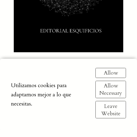
Allow
Utilizamos cookies para
Allow
Necessary
adaptarnos mejor a lo que
necesitas.
Leave
Website
EDITORIAL ESQUIFICIOS