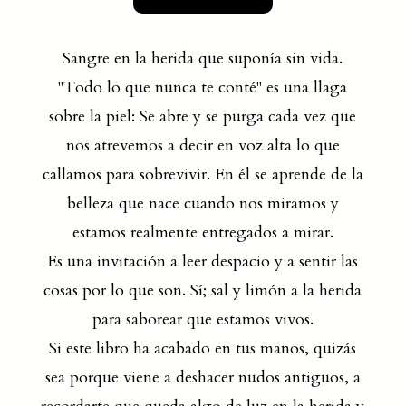
Sangre en la herida que suponía sin vida.
"Todo lo que nunca te conté" es una llaga
sobre la piel: Se abre y se purga cada vez que
nos atrevemos a decir en voz alta lo que
callamos para sobrevivir. En él se aprende de la
belleza que nace cuando nos miramos y
estamos realmente entregados a mirar.
Es una invitación a leer despacio y a sentir las
cosas por lo que son. Sí; sal y limón a la herida
para saborear que estamos vivos.
Si este libro ha acabado en tus manos, quizás
sea porque viene a deshacer nudos antiguos, a