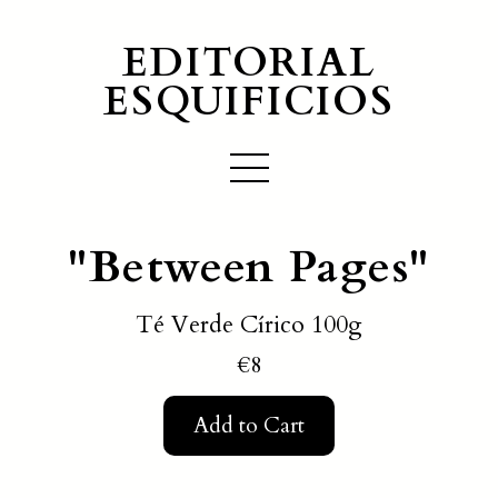
EDITORIAL
ESQUIFICIOS
"Between Pages"
Té Verde Círico 100g
€8
Add to Cart