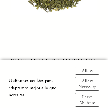
EDITORIAL ESQUIFICIOS
Allow
Política de privacidad
Utilizamos cookies para
Allow
Necessary
adaptarnos mejor a lo que
necesitas.
Leave
Website