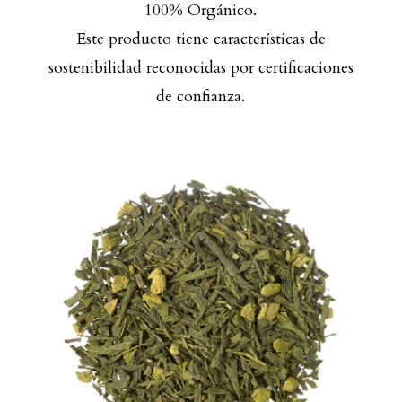
100% Orgánico.
Este producto tiene características de
sostenibilidad reconocidas por certificaciones
de confianza.