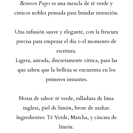
Between Pages
es una mezcla de té verde y
cítricos nobles pensada para brindar intención.
Una infusión suave y elegante, con la frescura
precisa para empezar el día o el momento de
escritura.
Ligera, aireada, discretamente cítrica, para las
que saben que la belleza se encuentra en los
primeros instantes.
Notas de sabor: té verde, ralladura de lima
inglesa, piel de limón, brote de azahar.
Ingredientes: Té Verde, Matcha, y cáscara de
limón.